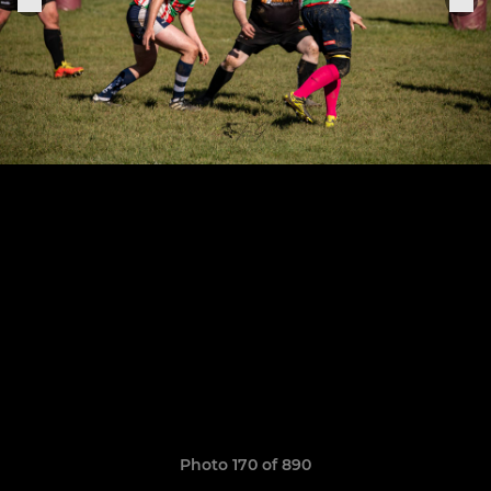
Photo 170 of 890