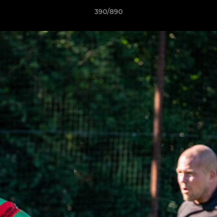
390/890