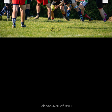
Photo 470 of 890