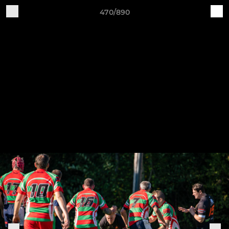
470/890