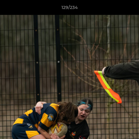
129/234