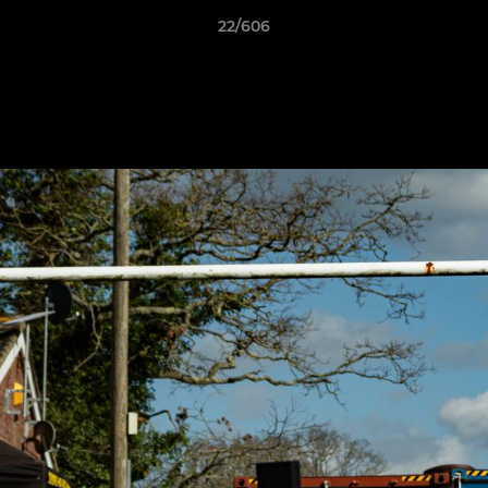
22/606