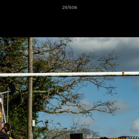
29/606