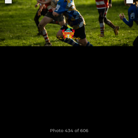
Photo 434 of 606