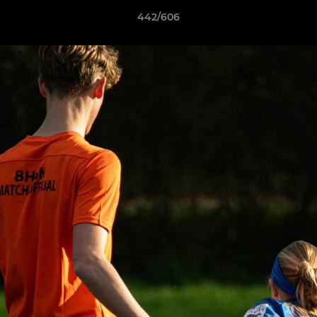
442/606