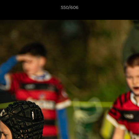
550/606